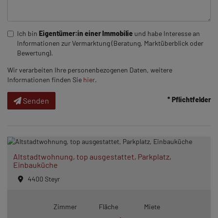
Ich bin
Eigentümer:in einer Immobilie
und habe Interesse an
Informationen zur Vermarktung (Beratung, Marktüberblick oder
Bewertung).
Wir verarbeiten Ihre personenbezogenen Daten, weitere
Informationen finden Sie
hier
.
* Pflichtfelder
Senden
Altstadtwohnung, top ausgestattet, Parkplatz,
Einbauküche
4400 Steyr
Zimmer
Fläche
Miete