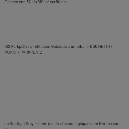
Flächen von 87 bis 510 m² verfügbar
102 Parkplätze direkt beim Gebäude anmietbar > € 30 NETTO /
MONAT / PARKPLATZ
Im Stadtgut Steyr - inmitten des Technologieparks im Norden von