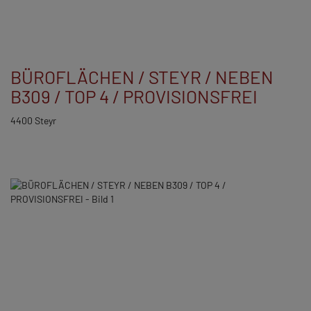
BÜROFLÄCHEN / STEYR / NEBEN
B309 / TOP 4 / PROVISIONSFREI
4400 Steyr