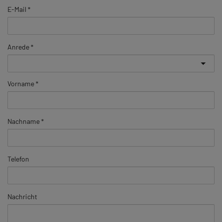
E-Mail
Anrede
Vorname
Nachname
Telefon
Nachricht