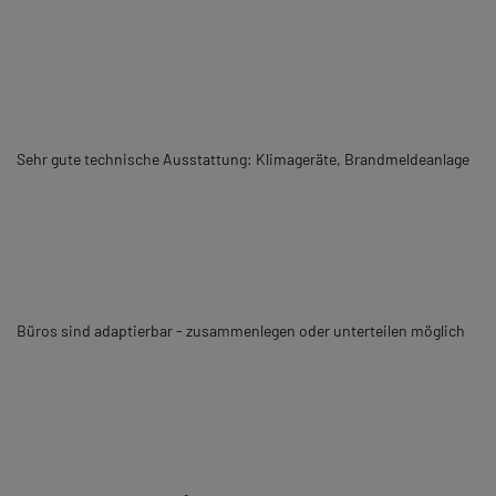
Sehr gute technische Ausstattung: Klimageräte, Brandmeldeanlage
Büros sind adaptierbar - zusammenlegen oder unterteilen möglich